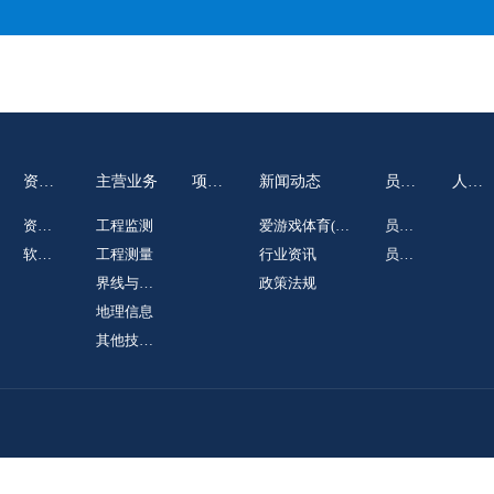
资质
主营业务
项目
新闻动态
员工
人才
荣誉
案例
天地
招聘
资信
工程监测
爱游戏体育(中
员工
及荣
软著
工程测量
国)有限公司
行业资讯
心语
员工
誉
及专
界线与不
政策法规
风采
利
动产测绘
地理信息
其他技术
服务类