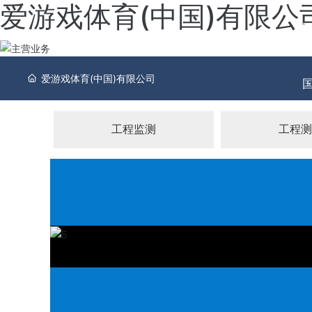
爱游戏体育(中国)有限公
爱游戏体育(中国)有限公司
工程监测
工程测