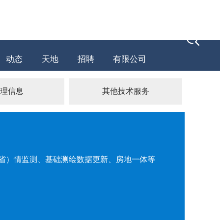
新闻
员工
人才
爱游戏体育(中国)
动态
天地
招聘
有限公司
理信息
其他技术服务
省）情监测、基础测绘数据更新、房地一体等