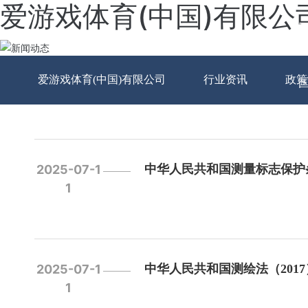
爱游戏体育(中国)有限公
爱游戏体育(中国)有限公司
行业资讯
政策
2025-07-1
中华人民共和国测量标志保护条
1
2025-07-1
中华人民共和国测绘法（2017
1