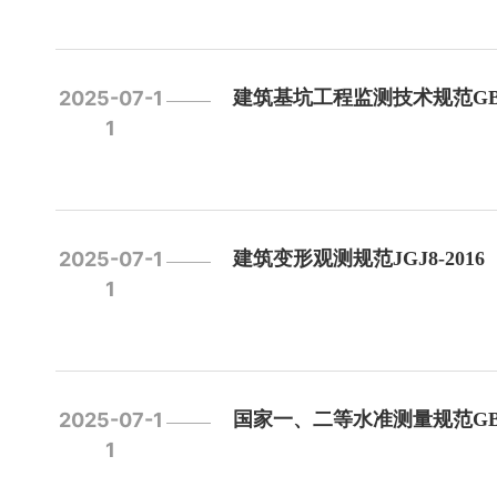
2025-07-1
建筑基坑工程监测技术规范GB504
1
2025-07-1
建筑变形观测规范JGJ8-2016
1
2025-07-1
国家一、二等水准测量规范GBT12
1